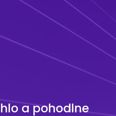
hlo a pohodlne